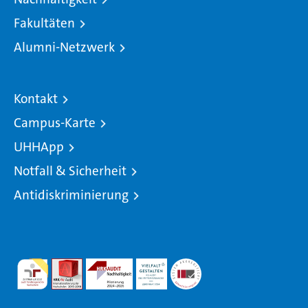
Fakultäten
Alumni-Netzwerk
Kontakt
Campus-Karte
UHHApp
Notfall & Sicherheit
Antidiskriminierung