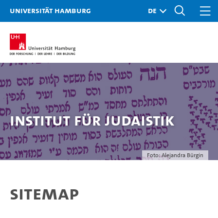
Universität Hamburg
Institut für Judaistik
Foto: Alejandra Bürgin
Sitemap