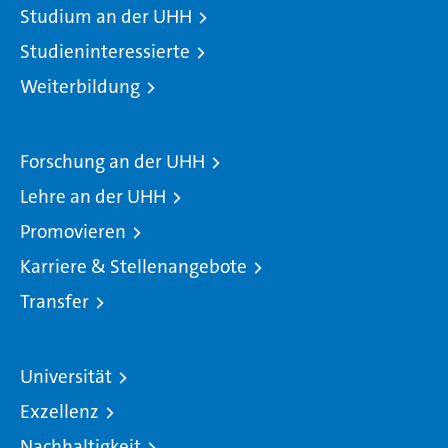
Studium an der UHH
Studieninteressierte
Weiterbildung
Forschung an der UHH
Lehre an der UHH
Promovieren
Karriere & Stellenangebote
Transfer
Universität
Exzellenz
Nachhaltigkeit