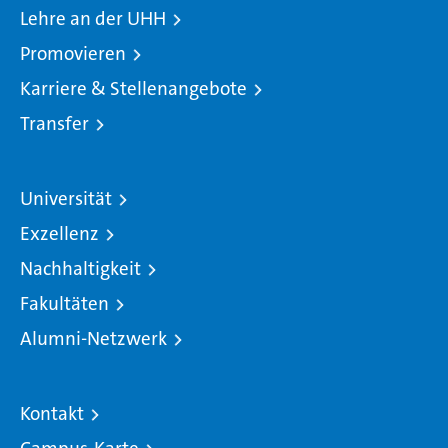
Lehre an der UHH
Promovieren
Karriere & Stellenangebote
Transfer
Universität
Exzellenz
Nachhaltigkeit
Fakultäten
Alumni-Netzwerk
Kontakt