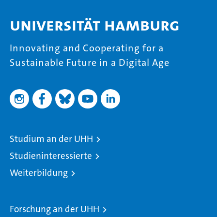
Universität Hamburg
Innovating and Cooperating for a
Sustainable Future in a Digital Age
Studium an der UHH
Studieninteressierte
Weiterbildung
Forschung an der UHH