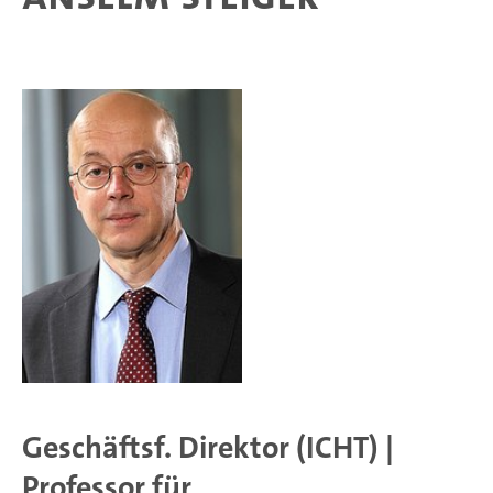
Geschäftsf. Direktor (ICHT) |
Professor für