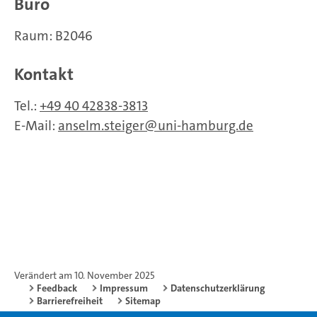
Büro
Raum: B2046
Kontakt
Tel.:
+49 40 42838-3813
E-Mail:
anselm.steiger
uni-hamburg.de
Verändert am 10. November 2025
Feedback
Impressum
Datenschutzerklärung
Barrierefreiheit
Sitemap