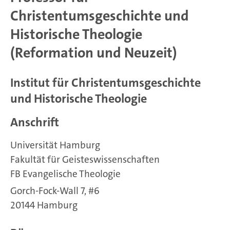
Christentumsgeschichte und
Historische Theologie
(Reformation und Neuzeit)
Institut für Christentumsgeschichte
und Historische Theologie
Anschrift
Universität Hamburg
Fakultät für Geisteswissenschaften
FB Evangelische Theologie
Gorch-Fock-Wall 7, #6
20144 Hamburg