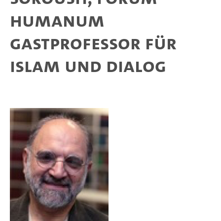
Humanum
Gastprofessor für
Islam und Dialog