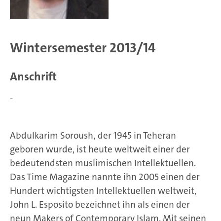
Wintersemester 2013/14
Anschrift
-
Abdulkarim Soroush‚ der 1945 in Teheran
geboren wurde, ist heute weltweit einer der
bedeutendsten muslimischen Intellektuellen.
Das Time Magazine nannte ihn 2005 einen der
Hundert wichtigsten Intellektuellen weltweit,
John L. Esposito bezeichnet ihn als einen der
neun Makers of Contemporary Islam. Mit seinen