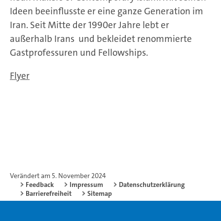
Ideen beeinflusste er eine ganze Generation im
Iran. Seit Mitte der 1990er Jahre lebt er
außerhalb Irans und bekleidet renommierte
Gastprofessuren und Fellowships.
Flyer
Verändert am 5. November 2024
Feedback
Impressum
Datenschutzerklärung
Barrierefreiheit
Sitemap