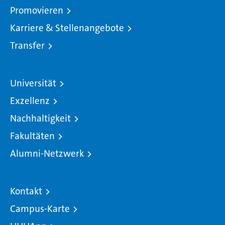
Promovieren
Karriere & Stellenangebote
Transfer
Universität
Exzellenz
Nachhaltigkeit
Fakultäten
Alumni-Netzwerk
Kontakt
Campus-Karte