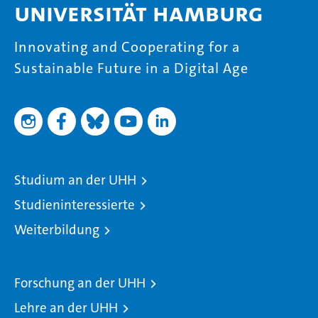
Universität Hamburg
Innovating and Cooperating for a
Sustainable Future in a Digital Age
Studium an der UHH
Studieninteressierte
Weiterbildung
Forschung an der UHH
Lehre an der UHH