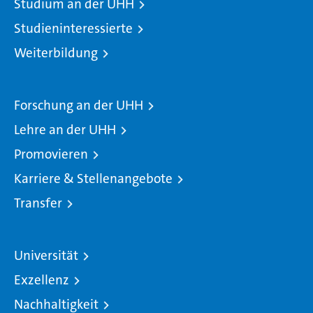
Studium an der UHH
Studieninteressierte
Weiterbildung
Forschung an der UHH
Lehre an der UHH
Promovieren
Karriere & Stellenangebote
Transfer
Universität
Exzellenz
Nachhaltigkeit