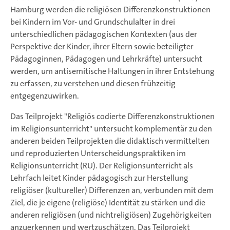
Hamburg werden die religiösen Differenzkonstruktionen
bei Kindern im Vor- und Grundschulalter in drei
unterschiedlichen pädagogischen Kontexten (aus der
Perspektive der Kinder, ihrer Eltern sowie beteiligter
Pädagoginnen, Pädagogen und Lehrkräfte) untersucht
werden, um antisemitische Haltungen in ihrer Entstehung
zu erfassen, zu verstehen und diesen frühzeitig
entgegenzuwirken.
Das Teilprojekt "Religiös codierte Differenzkonstruktionen
im Religionsunterricht" untersucht komplementär zu den
anderen beiden Teilprojekten die didaktisch vermittelten
und reproduzierten Unterscheidungspraktiken im
Religionsunterricht (RU). Der Religionsunterricht als
Lehrfach leitet Kinder pädagogisch zur Herstellung
religiöser (kultureller) Differenzen an, verbunden mit dem
Ziel, die je eigene (religiöse) Identität zu stärken und die
anderen religiösen (und nichtreligiösen) Zugehörigkeiten
anzuerkennen und wertzuschätzen. Das Teilprojekt