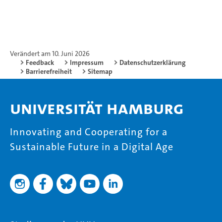
Verändert am 10. Juni 2026
Feedback
Impressum
Datenschutzerklärung
Barrierefreiheit
Sitemap
Universität Hamburg
Innovating and Cooperating for a
Sustainable Future in a Digital Age