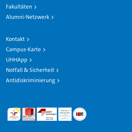
Fakultäten
Alumni-Netzwerk
Kontakt
Campus-Karte
UHHApp
Notfall & Sicherheit
Antidiskriminierung