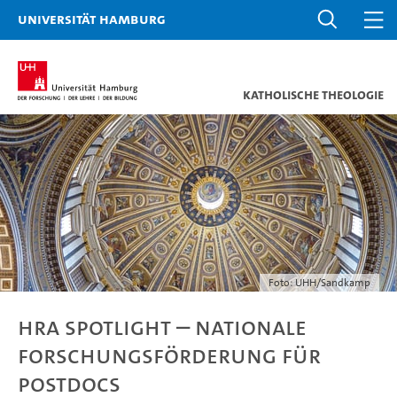
Universität Hamburg
Katholische Theologie
Foto: UHH/Sandkamp
HRA Spotlight – Nationale
Forschungsförderung für
Postdocs