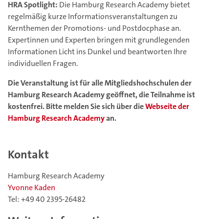
HRA Spotlight:
Die Hamburg Research Academy bietet
regelmäßig kurze Informationsveranstaltungen zu
Kernthemen der Promotions- und Postdocphase an.
Expertinnen und Experten bringen mit grundlegenden
Informationen Licht ins Dunkel und beantworten Ihre
individuellen Fragen.
Die Veranstaltung ist für alle Mitgliedshochschulen der
Hamburg Research Academy geöffnet, die Teilnahme ist
kostenfrei. Bitte melden Sie sich über die
Webseite der
Hamburg Research Academy
an.
Kontakt
Hamburg Research Academy
Yvonne Kaden
Tel: +49 40 2395-26482