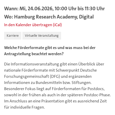
Wann: Mi, 24.06.2026, 10:00 Uhr bis 11:30 Uhr
Wo: Hamburg Research Academy, Digital
In den Kalender übertragen (iCal)
Karriere
Virtuelle Veranstaltung
Welche Förderformate gibt es und was muss bei der
Antragstellung beachtet werden?
Die Informationsveranstaltung gibt einen Überblick über
nationale Förderformate mit Schwerpunkt Deutsche
Forschungsgemeinschaft (DFG) und ergänzenden
Informationen zu Bundesmitteln bzw. Stiftungen.
Besonderer Fokus liegt auf Förderformaten für Postdocs,
sowohl in der frühen als auch in der späteren Postdoc-Phase.
Im Anschluss an eine Präsentation gibt es ausreichend Zeit
für individuelle Fragen.