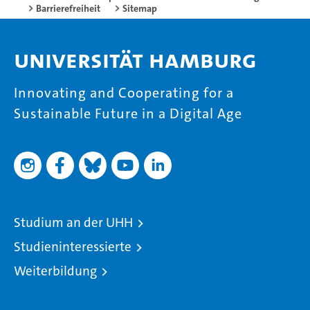
Barrierefreiheit
Sitemap
Universität Hamburg
Innovating and Cooperating for a
Sustainable Future in a Digital Age
Studium an der UHH
Studieninteressierte
Weiterbildung