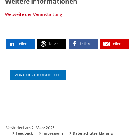
Weitere Informationen
Webseite der Veranstaltung
teilen
teilen
teilen
teilen
Zurück zur Übersicht
Verändert am 2. März 2023
Feedback
Impressum
Datenschutzerklärung