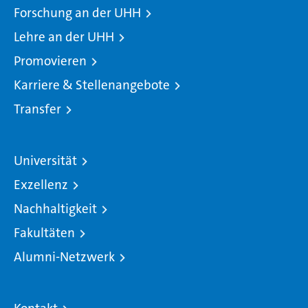
Forschung an der UHH
Lehre an der UHH
Promovieren
Karriere & Stellenangebote
Transfer
Universität
Exzellenz
Nachhaltigkeit
Fakultäten
Alumni-Netzwerk