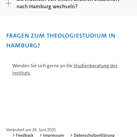
nach Hamburg wechseln?
Fragen zum Theologiestudium in
Hamburg?
Wenden Sie sich gerne an die
Studienberatung des
Instituts
.
Verändert am 26. Juni 2025
Feedback
Impressum
Datenschutzerklärung