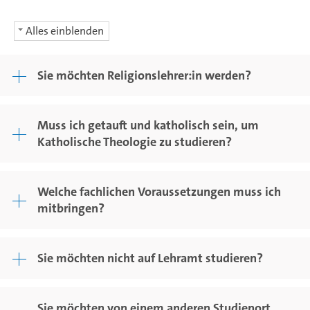
Alles einblenden
Sie möchten Religionslehrer:in werden?
Muss ich getauft und katholisch sein, um
Katholische Theologie zu studieren?
Welche fachlichen Voraussetzungen muss ich
mitbringen?
Sie möchten nicht auf Lehramt studieren?
Sie möchten von einem anderen Studienort