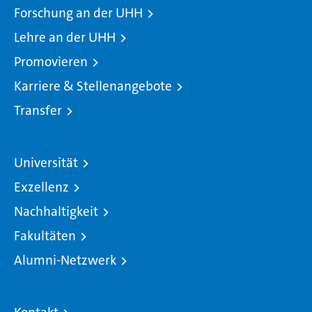
Forschung an der UHH
Lehre an der UHH
Promovieren
Karriere & Stellenangebote
Transfer
Universität
Exzellenz
Nachhaltigkeit
Fakultäten
Alumni-Netzwerk