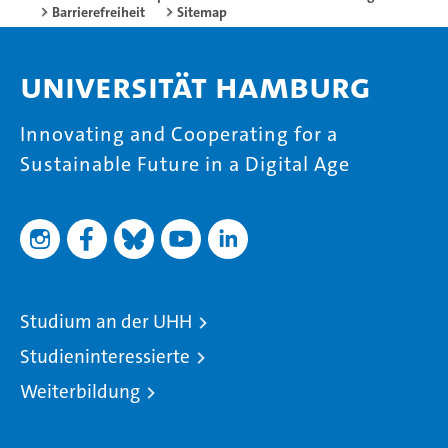
Barrierefreiheit
Sitemap
Universität Hamburg
Innovating and Cooperating for a
Sustainable Future in a Digital Age
Studium an der UHH
Studieninteressierte
Weiterbildung