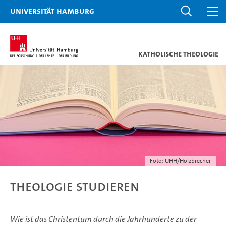
Universität Hamburg
Katholische Theologie
Foto: UHH/Holzbrecher
Theologie studieren
Wie ist das Christentum durch die Jahrhunderte zu der