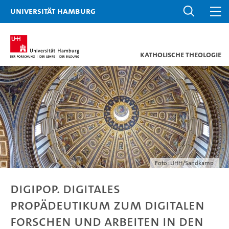
Universität Hamburg
Katholische Theologie
Foto: UHH/Sandkamp
DigiPop. Digitales
Propädeutikum zum digitalen
Forschen und Arbeiten in den