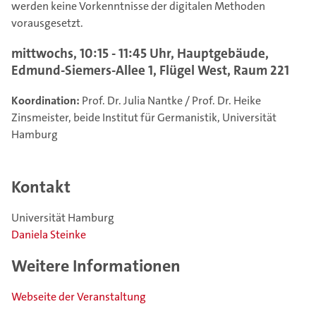
werden keine Vorkenntnisse der digitalen Methoden
vorausgesetzt.
mittwochs, 10:15 - 11:45 Uhr, Hauptgebäude,
Edmund-Siemers-Allee 1, Flügel West, Raum 221
Koordination:
Prof. Dr. Julia Nantke / Prof. Dr. Heike
Zinsmeister, beide Institut für Germanistik, Universität
Hamburg
Kontakt
Universität Hamburg
Daniela Steinke
Weitere Informationen
Webseite der Veranstaltung