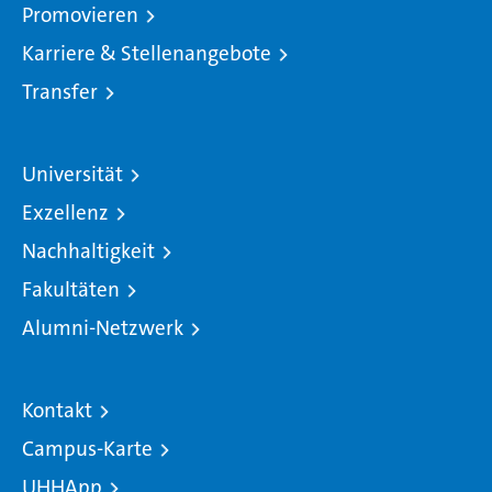
Promovieren
Karriere & Stellenangebote
Transfer
Universität
Exzellenz
Nachhaltigkeit
Fakultäten
Alumni-Netzwerk
Kontakt
Campus-Karte
UHHApp