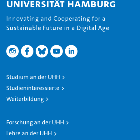
Universität Hamburg
Innovating and Cooperating for a
Sustainable Future in a Digital Age
Studium an der UHH
Studieninteressierte
Weiterbildung
Forschung an der UHH
Lehre an der UHH