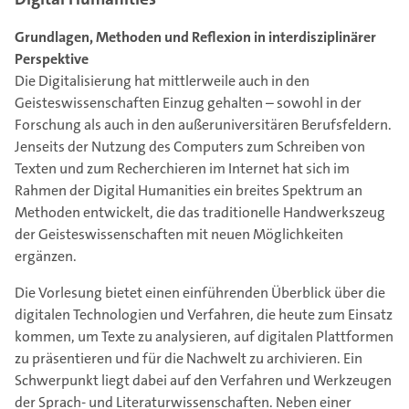
Grundlagen, Methoden und Reflexion in interdisziplinärer
Perspektive
Die Digitalisierung hat mittlerweile auch in den
Geisteswissenschaften Einzug gehalten – sowohl in der
Forschung als auch in den außeruniversitären Berufsfeldern.
Jenseits der Nutzung des Computers zum Schreiben von
Texten und zum Recherchieren im Internet hat sich im
Rahmen der Digital Humanities ein breites Spektrum an
Methoden entwickelt, die das traditionelle Handwerkszeug
der Geisteswissenschaften mit neuen Möglichkeiten
ergänzen.
Die Vorlesung bietet einen einführenden Überblick über die
digitalen Technologien und Verfahren, die heute zum Einsatz
kommen, um Texte zu analysieren, auf digitalen Plattformen
zu präsentieren und für die Nachwelt zu archivieren. Ein
Schwerpunkt liegt dabei auf den Verfahren und Werkzeugen
der Sprach- und Literaturwissenschaften. Neben einer