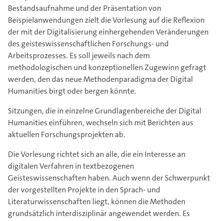
Bestandsaufnahme und der Präsentation von
Beispielanwendungen zielt die Vorlesung auf die Reflexion
der mit der Digitalisierung einhergehenden Veränderungen
des geisteswissenschaftlichen Forschungs- und
Arbeitsprozesses. Es soll jeweils nach dem
methodologischen und konzeptionellen Zugewinn gefragt
werden, den das neue Methodenparadigma der Digital
Humanities birgt oder bergen könnte.
Sitzungen, die in einzelne Grundlagenbereiche der Digital
Humanities einführen, wechseln sich mit Berichten aus
aktuellen Forschungsprojekten ab.
Die Vorlesung richtet sich an alle, die ein Interesse an
digitalen Verfahren in textbezogenen
Geisteswissenschaften haben. Auch wenn der Schwerpunkt
der vorgestellten Projekte in den Sprach- und
Literaturwissenschaften liegt, können die Methoden
grundsätzlich interdisziplinär angewendet werden. Es