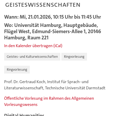
Geisteswissenschaften
Wann: Mi, 21.01.2026, 10:15 Uhr bis 11:45 Uhr
Wo: Universität Hamburg, Hauptgebäude,
Flügel West, Edmund-Siemers-Allee 1, 20146
Hamburg, Raum 221
In den Kalender übertragen (iCal)
Geistes- und Kulturwissenschaften
Ringvorlesung
Ringvorlesung
Prof. Dr. Gertraud Koch, Institut für Sprach- und
Literaturwissenschaft, Technische Universität Darmstadt
Öffentliche Vorlesung im Rahmen des Allgemeinen
Vorlesungswesens
Digital Humanities