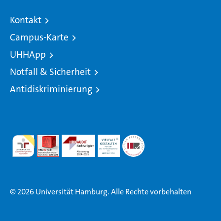
Kontakt
Campus-Karte
UHHApp
Notfall & Sicherheit
Antidiskriminierung
© 2026 Universität Hamburg. Alle Rechte vorbehalten