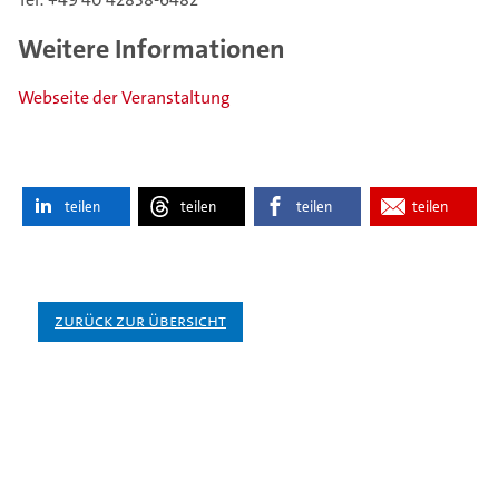
Weitere Informationen
Webseite der Veranstaltung
teilen
teilen
teilen
teilen
Zurück zur Übersicht