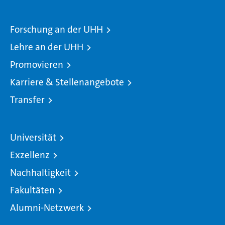
Forschung an der UHH
Lehre an der UHH
Promovieren
Karriere & Stellenangebote
Transfer
Universität
Exzellenz
Nachhaltigkeit
Fakultäten
Alumni-Netzwerk