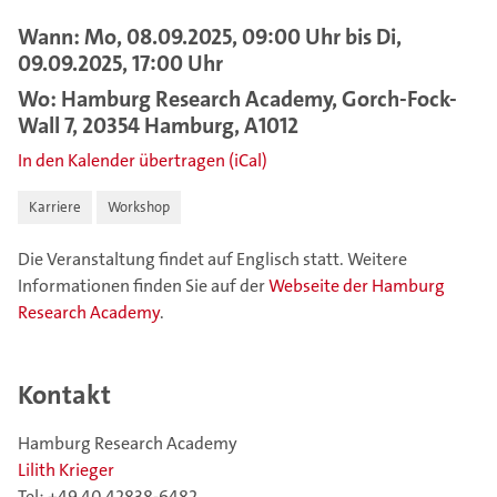
Wann: Mo, 08.09.2025, 09:00 Uhr bis Di,
09.09.2025, 17:00 Uhr
Wo: Hamburg Research Academy, Gorch-Fock-
Wall 7, 20354 Hamburg, A1012
In den Kalender übertragen (iCal)
Karriere
Workshop
Die Veranstaltung findet auf Englisch statt. Weitere
Informationen finden Sie auf der
Webseite der Hamburg
Research Academy
.
Kontakt
Hamburg Research Academy
Lilith Krieger
Tel: +49 40 42838-6482