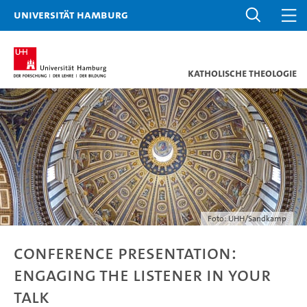
Universität Hamburg
Katholische Theologie
Foto: UHH/Sandkamp
Conference Presentation:
Engaging the Listener in Your
Talk