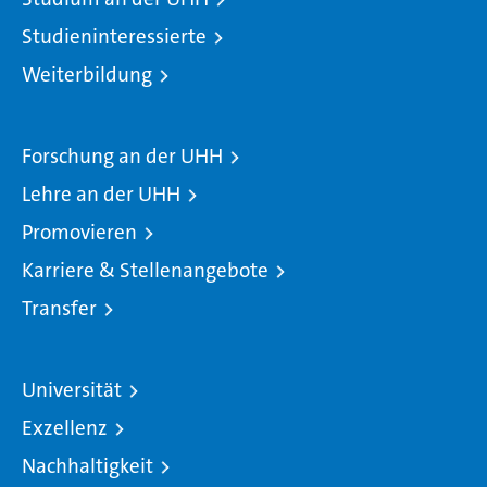
Studieninteressierte
Weiterbildung
Forschung an der UHH
Lehre an der UHH
Promovieren
Karriere & Stellenangebote
Transfer
Universität
Exzellenz
Nachhaltigkeit