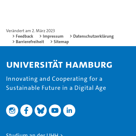
Verändert am 2. März 2023
Feedback
Impressum
Datenschutzerklärung
Barrierefreiheit
Sitemap
Universität Hamburg
Innovating and Cooperating for a
Sustainable Future in a Digital Age
Studium an der UHH