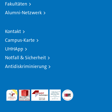
Fakultäten
Alumni-Netzwerk
Kontakt
Campus-Karte
UHHApp
Notfall & Sicherheit
Antidiskriminierung