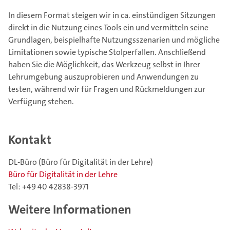
In diesem Format steigen wir in ca. einstündigen Sitzungen
direkt in die Nutzung eines Tools ein und vermitteln seine
Grundlagen, beispielhafte Nutzungsszenarien und mögliche
Limitationen sowie typische Stolperfallen. Anschließend
haben Sie die Möglichkeit, das Werkzeug selbst in Ihrer
Lehrumgebung auszuprobieren und Anwendungen zu
testen, während wir für Fragen und Rückmeldungen zur
Verfügung stehen.
Kontakt
DL-Büro (Büro für Digitalität in der Lehre)
Büro für Digitalität in der Lehre
Tel: +49 40 42838-3971
Weitere Informationen