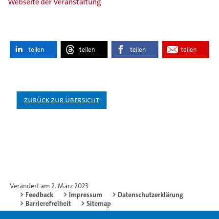
Webseite der Veranstaltung
teilen
teilen
teilen
teilen
Zurück zur Übersicht
Verändert am 2. März 2023
Feedback
Impressum
Datenschutzerklärung
Barrierefreiheit
Sitemap