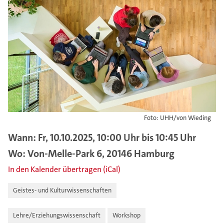
Foto: UHH/von Wieding
Wann: Fr, 10.10.2025, 10:00 Uhr bis 10:45 Uhr
Wo: Von-Melle-Park 6, 20146 Hamburg
In den Kalender übertragen (iCal)
Geistes- und Kulturwissenschaften
Lehre/Erziehungswissenschaft
Workshop