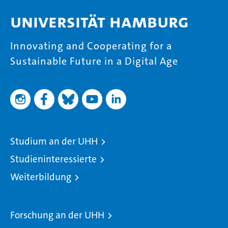
Universität Hamburg
Innovating and Cooperating for a
Sustainable Future in a Digital Age
Studium an der UHH
Studieninteressierte
Weiterbildung
Forschung an der UHH