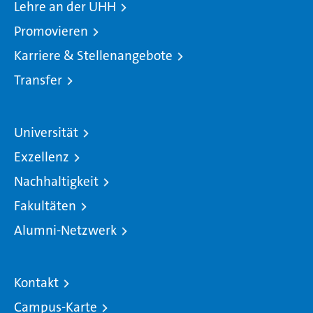
Lehre an der UHH
Promovieren
Karriere & Stellenangebote
Transfer
Universität
Exzellenz
Nachhaltigkeit
Fakultäten
Alumni-Netzwerk
Kontakt
Campus-Karte