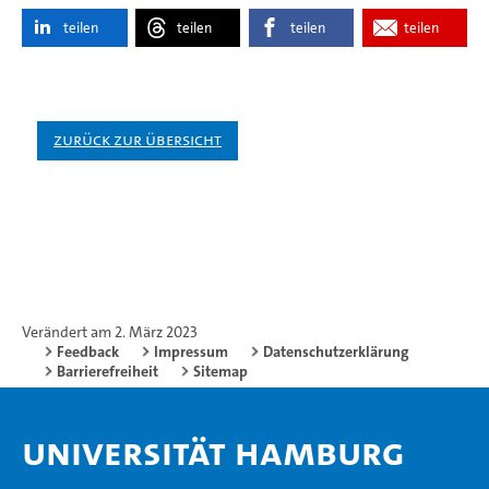
teilen
teilen
teilen
teilen
Zurück zur Übersicht
Verändert am 2. März 2023
Feedback
Impressum
Datenschutzerklärung
Barrierefreiheit
Sitemap
Universität Hamburg