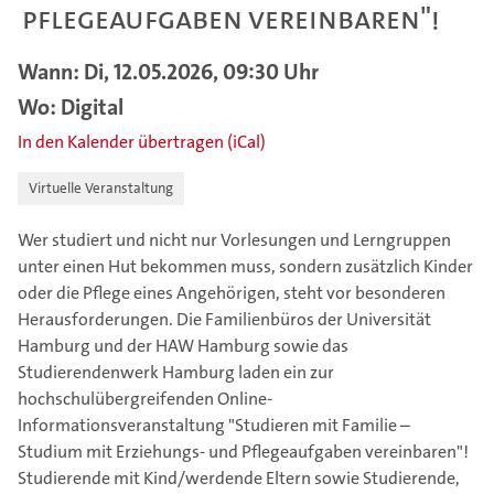
Pflegeaufgaben vereinbaren"!
Wann: Di, 12.05.2026, 09:30 Uhr
Wo: Digital
In den Kalender übertragen (iCal)
Virtuelle Veranstaltung
Wer studiert und nicht nur Vorlesungen und Lerngruppen
unter einen Hut bekommen muss, sondern zusätzlich Kinder
oder die Pflege eines Angehörigen, steht vor besonderen
Herausforderungen. Die Familienbüros der Universität
Hamburg und der HAW Hamburg sowie das
Studierendenwerk Hamburg laden ein zur
hochschulübergreifenden Online-
Informationsveranstaltung "Studieren mit Familie –
Studium mit Erziehungs- und Pflegeaufgaben vereinbaren"!
Studierende mit Kind/werdende Eltern sowie Studierende,