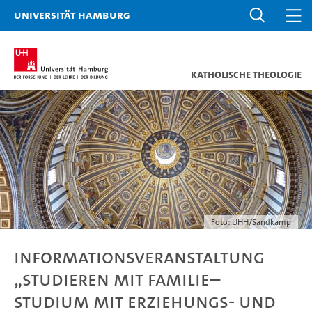
Universität Hamburg
Katholische Theologie
Foto: UHH/Sandkamp
Informationsveranstaltung
„Studieren mit Familie–
Studium mit Erziehungs- und