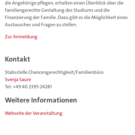
die Angehörige pflegen, erhalten einen Überblick über die
familiengerechte Gestaltung des Studiums und die
Finanzierung der Familie. Dazu gibt es die Möglichkeit eines
Austausches und Fragen zu stellen.
Zur Anmeldung
Kontakt
Stabsstelle Chancengerechtigkeit/Familienbüro
Svenja Saure
Tel: +49 40 2395-24281
Weitere Informationen
Webseite der Veranstaltung