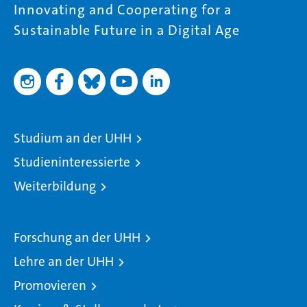
Innovating and Cooperating for a
Sustainable Future in a Digital Age
Studium an der UHH
Studieninteressierte
Weiterbildung
Forschung an der UHH
Lehre an der UHH
Promovieren