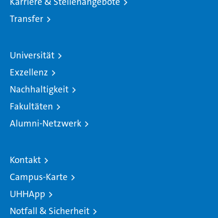
Karriere & Stellenangebote
Transfer
Universität
Exzellenz
Nachhaltigkeit
Fakultäten
Alumni-Netzwerk
Kontakt
Campus-Karte
UHHApp
Notfall & Sicherheit