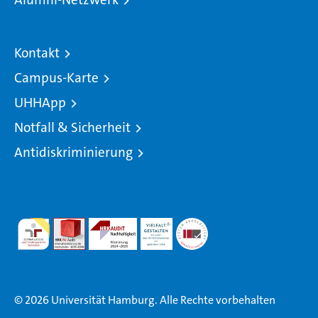
Kontakt
Campus-Karte
UHHApp
Notfall & Sicherheit
Antidiskriminierung
© 2026 Universität Hamburg. Alle Rechte vorbehalten