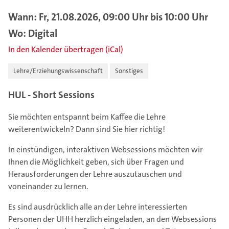
Wann: Fr, 21.08.2026, 09:00 Uhr bis 10:00 Uhr
Wo: Digital
In den Kalender übertragen (iCal)
Lehre/Erziehungswissenschaft
Sonstiges
HUL - Short Sessions
Sie möchten entspannt beim Kaffee die Lehre
weiterentwickeln? Dann sind Sie hier richtig!
In einstündigen, interaktiven Websessions möchten wir
Ihnen die Möglichkeit geben, sich über Fragen und
Herausforderungen der Lehre auszutauschen und
voneinander zu lernen.
Es sind ausdrücklich alle an der Lehre interessierten
Personen der UHH herzlich eingeladen, an den Websessions