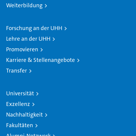
Weiterbildung
Forschung an der UHH
Lehre an der UHH
Promovieren
Karriere & Stellenangebote
Transfer
Universität
Exzellenz
Nachhaltigkeit
Fakultäten
Alumni-Netzwerk