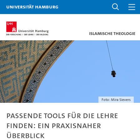
Universität Hamburg
Islamische Theologie
Foto: Mira Sievers
Passende Tools für die Lehre
finden: ein praxisnaher
Überblick