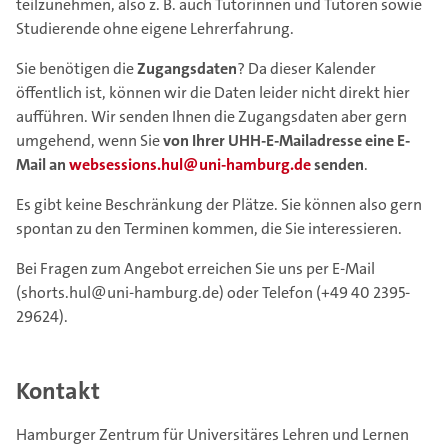
teilzunehmen, also z. B. auch Tutorinnen und Tutoren sowie
Studierende ohne eigene Lehrerfahrung.
Sie benötigen die
Zugangsdaten
? Da dieser Kalender
öffentlich ist, können wir die Daten leider nicht direkt hier
aufführen. Wir senden Ihnen die Zugangsdaten aber gern
umgehend, wenn Sie
von Ihrer UHH-E-Mailadresse eine E-
Mail an
websessions.hul@uni-hamburg.de
senden
.
Es gibt keine Beschränkung der Plätze. Sie können also gern
spontan zu den Terminen kommen, die Sie interessieren.
Bei Fragen zum Angebot erreichen Sie uns per E-Mail
(shorts.hul@uni-hamburg.de) oder Telefon (+49 40 2395-
29624).
Kontakt
Hamburger Zentrum für Universitäres Lehren und Lernen