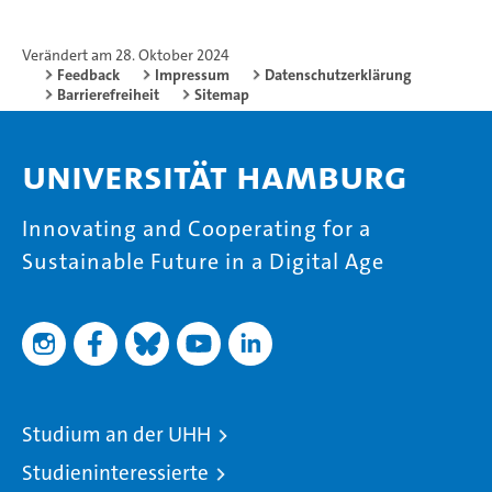
Verändert am 28. Oktober 2024
Feedback
Impressum
Datenschutzerklärung
Barrierefreiheit
Sitemap
Universität Hamburg
Innovating and Cooperating for a
Sustainable Future in a Digital Age
Studium an der UHH
Studieninteressierte