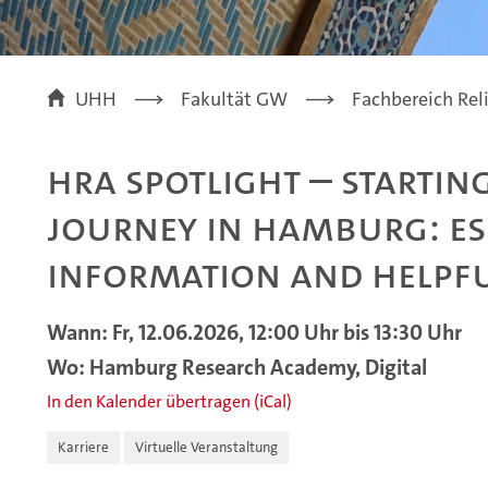
UHH
Fakultät GW
Fachbereich Rel
HRA Spotlight – Startin
Journey in Hamburg: Es
Information and Helpfu
Wann: Fr, 12.06.2026, 12:00 Uhr bis 13:30 Uhr
Wo: Hamburg Research Academy, Digital
In den Kalender übertragen (iCal)
Karriere
Virtuelle Veranstaltung