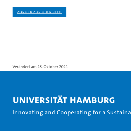
Zurück zur Übersicht
Verändert am 28. Oktober 2024
Universität Hamburg
Innovating and Cooperating for a Sustainab