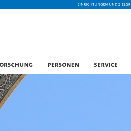
Einrichtungen und Zielg
FORSCHUNG
PERSONEN
SERVICE