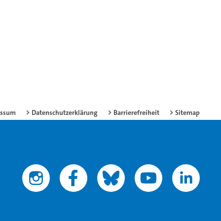
essum
Datenschutzerklärung
Barrierefreiheit
Sitemap