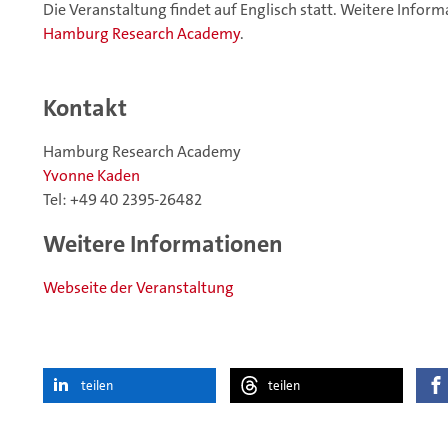
Die Veranstaltung findet auf Englisch statt. Weitere Inform
Hamburg Research Academy
.
Kontakt
Hamburg Research Academy
Yvonne Kaden
Tel: +49 40 2395-26482
Weitere Informationen
Webseite der Veranstaltung
teilen
teilen