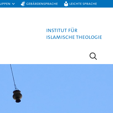
ruppen
Gebärdensprache
Leichte Sprache
Institut für
Islamische Theologie